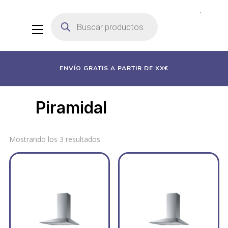
Búsqueda
de
productos
ENVÍO GRATIS A PARTIR DE XX€
Piramidal
Mostrando los 3 resultados