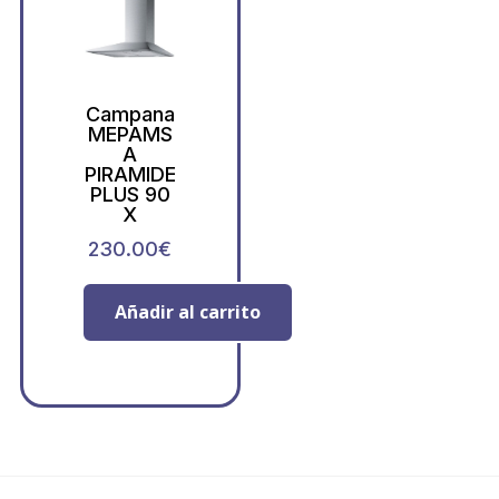
Campana
MEPAMS
A
PIRAMIDE
PLUS 90
X
230.00
€
Añadir al carrito