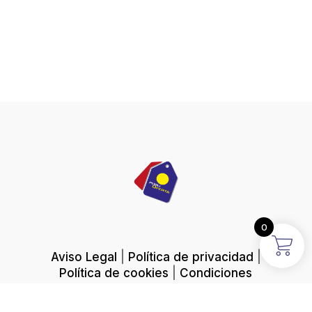
0
Aviso Legal
|
Política de privacidad
|
Política de cookies
|
Condiciones