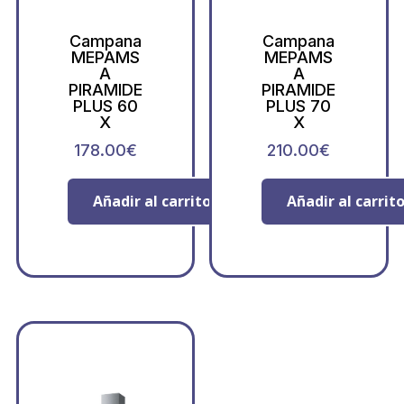
Campana
Campana
MEPAMS
MEPAMS
A
A
PIRAMIDE
PIRAMIDE
PLUS 60
PLUS 70
X
X
178.00
€
210.00
€
Añadir al carrito
Añadir al carrit