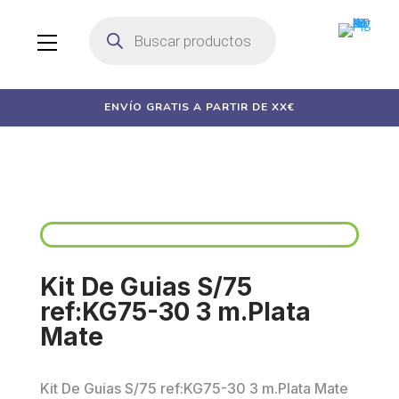
Búsqueda
de
productos
ENVÍO GRATIS A PARTIR DE XX€
Kit De Guias S/75
ref:KG75-30 3 m.Plata
Mate
Kit De Guias S/75 ref:KG75-30 3 m.Plata Mate